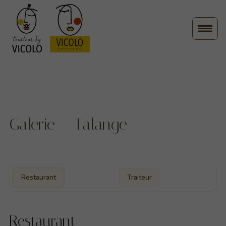
Galerie – Talange
Restaurant
Traiteur
Restaurant