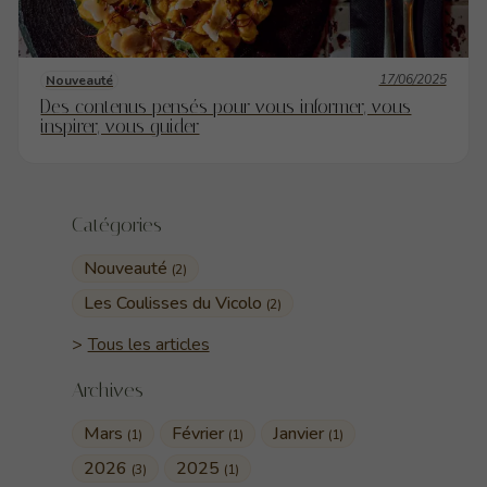
17/06/2025
Nouveauté
Des contenus pensés pour vous informer, vous
inspirer, vous guider
Catégories
Nouveauté
(2)
Les Coulisses du Vicolo
(2)
Tous les articles
Archives
Mars
Février
Janvier
(1)
(1)
(1)
2026
2025
(3)
(1)