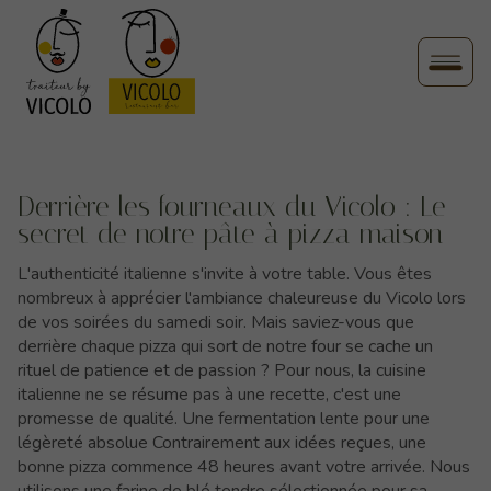
Derrière les fourneaux du Vicolo : Le
secret de notre pâte à pizza maison
L'authenticité italienne s'invite à votre table. Vous êtes
nombreux à apprécier l'ambiance chaleureuse du Vicolo lors
de vos soirées du samedi soir. Mais saviez-vous que
derrière chaque pizza qui sort de notre four se cache un
rituel de patience et de passion ? Pour nous, la cuisine
italienne ne se résume pas à une recette, c'est une
promesse de qualité. Une fermentation lente pour une
légèreté absolue Contrairement aux idées reçues, une
bonne pizza commence 48 heures avant votre arrivée. Nous