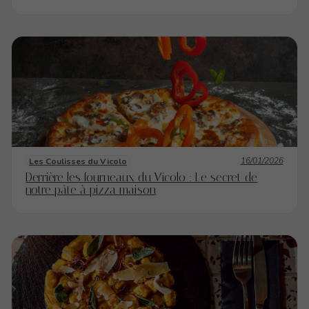
16/01/2026
Les Coulisses du Vicolo
Derrière les fourneaux du Vicolo : Le secret de
notre pâte à pizza maison