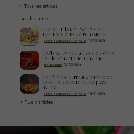
Tous les articles
Articles récents
L'Italie à Talange : Secrets et
Traditions dans votre assiette
13/03/2026
Les Coulisses du Vicolo
Célébrez l'Amour au Vicolo : Votre
Escale Romantique à Talange
07/02/2026
Nouveauté
Derrière les fourneaux du Vicolo :
Le secret de notre pâte à pizza
maison
16/01/2026
Les Coulisses du Vicolo
Plus d'articles